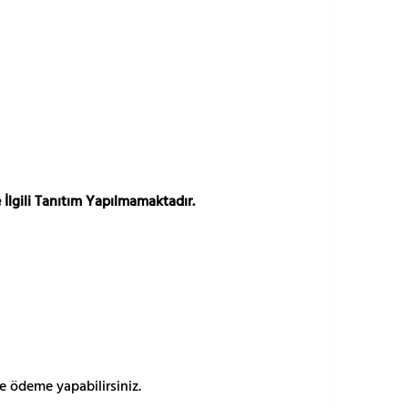
 İlgili Tanıtım Yapılmamaktadır.
e ödeme yapabilirsiniz.