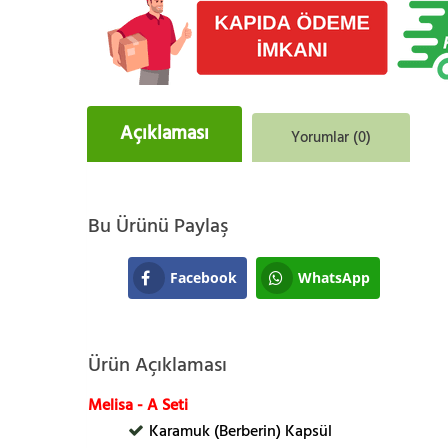
Açıklaması
Yorumlar (0)
Bu Ürünü Paylaş
Facebook
WhatsApp
Ürün Açıklaması
Melisa - A Seti
Karamuk (Berberin) Kapsül