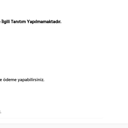
 İlgili Tanıtım Yapılmamaktadır.
e ödeme yapabilirsiniz.
.