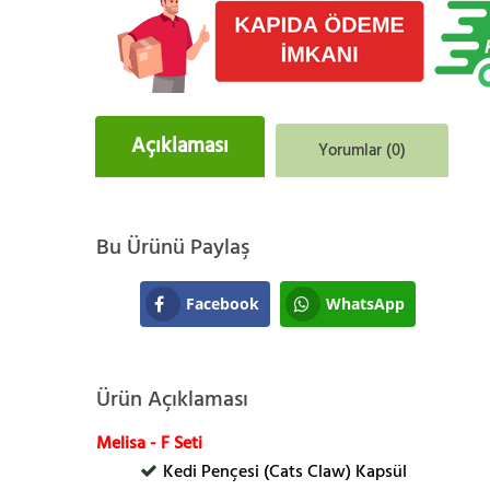
Açıklaması
Yorumlar (0)
Bu Ürünü Paylaş
Facebook
WhatsApp
Ürün Açıklaması
Melisa - F Seti
Kedi Pençesi (Cats Claw) Kapsül