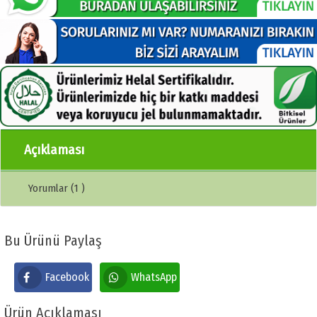
Açıklaması
Yorumlar (1 )
Bu Ürünü Paylaş
Facebook
WhatsApp
Ürün Açıklaması