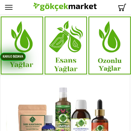
Menü
KARGO BEDAVA