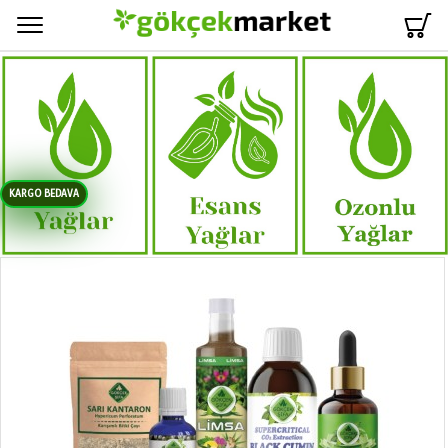
Menü
KARGO BEDAVA