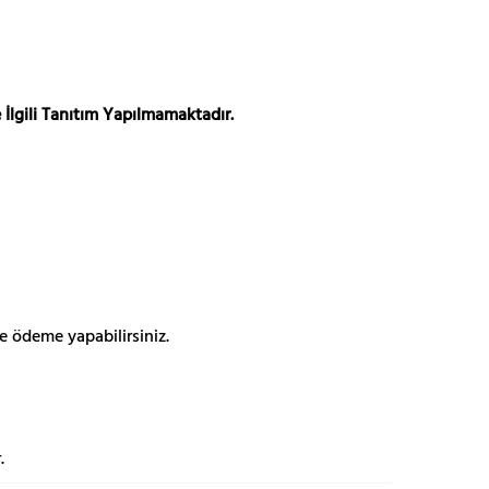
 İlgili Tanıtım Yapılmamaktadır.
e ödeme yapabilirsiniz.
.