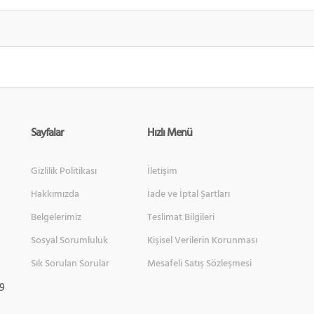
Sayfalar
Hızlı Menü
Gizlilik Politikası
İletişim
Hakkımızda
İade ve İptal Şartları
Belgelerimiz
Teslimat Bilgileri
Sosyal Sorumluluk
Kişisel Verilerin Korunması
Sık Sorulan Sorular
Mesafeli Satış Sözleşmesi
 9