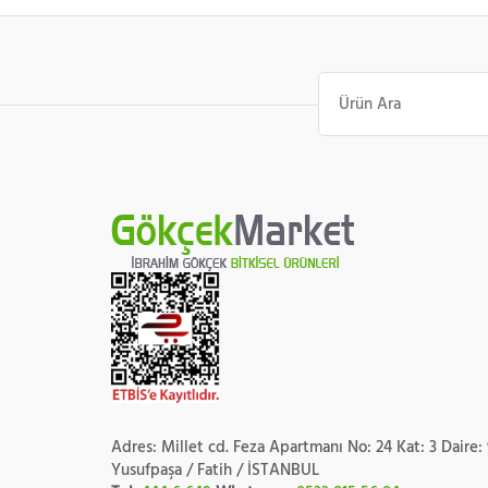
Ara:
Adres: Millet cd. Feza Apartmanı No: 24 Kat: 3 Daire:
Yusufpaşa / Fatih / İSTANBUL