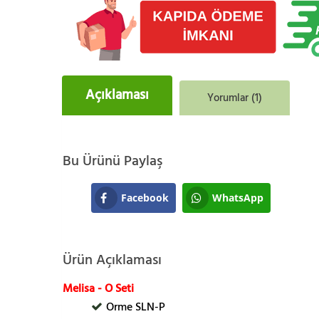
Açıklaması
Yorumlar (1)
Bu Ürünü Paylaş
Facebook
WhatsApp
Ürün Açıklaması
Melisa - O Seti
Orme SLN-P