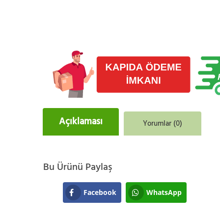
Açıklaması
Yorumlar (0)
Bu Ürünü Paylaş
Facebook
WhatsApp