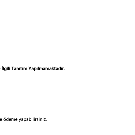
 İlgili Tanıtım Yapılmamaktadır.
e ödeme yapabilirsiniz.