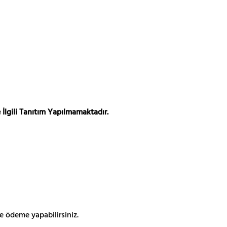
 İlgili Tanıtım Yapılmamaktadır.
e ödeme yapabilirsiniz.