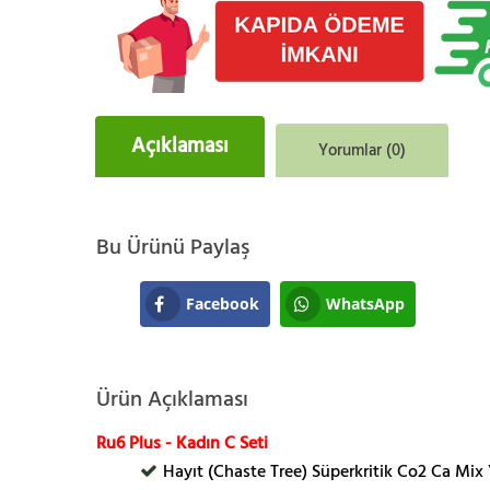
Açıklaması
Yorumlar (0)
Bu Ürünü Paylaş
Facebook
WhatsApp
Ürün Açıklaması
Ru6 Plus - Kadın C Seti
Hayıt (Chaste Tree) Süperkritik Co2 Ca Mix