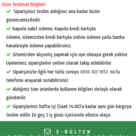
Ürün Teslimat Bilgileri
Siparişinizi teslim aldığınız ana kadar bizim
güvencemizdedir.
Kapıda nakit ödeme, Kapıda kredi kartıyla
ödeme, sitemizden kredi kartıyla online ödeme yada banka
havalesiyle ödeme yapabilirsiniz.
Sitemizden alışveriş yapmak için üye olmaya gerek yoktur.
Üyelerimiz siparişlerini online olarak takip edebilirler.
Siparişinizle ilgili her türlü soruyu
0850 303 1853
no’lu
telefonu arayarak sorabilirsiniz.
Aldığınız tüm ürünlerde kullanım bilgileri detaylı olarak
gönderilir.
Siparişleriniz hafta içi (Saat 14:00)’a kadar aynı gün kargoya
teslim edilir. En geç 2 iş günü içerisinde elinize ulaşır.
E-BÜLTEN