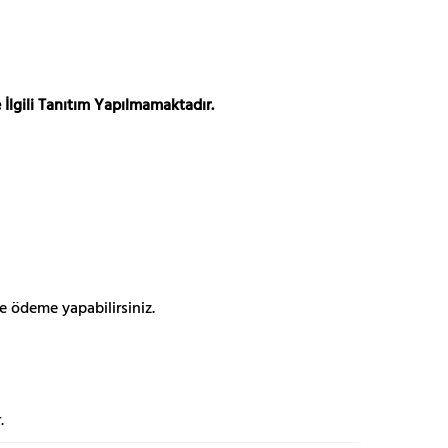
 İlgili Tanıtım Yapılmamaktadır.
e ödeme yapabilirsiniz.
.