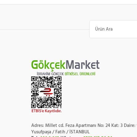
Ara:
Adres: Millet cd. Feza Apartmanı No: 24 Kat: 3 Daire:
Yusufpaşa / Fatih / İSTANBUL