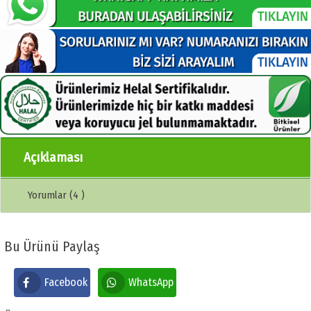
Açıklaması
Yorumlar (4 )
Bu Ürünü Paylaş
Facebook
WhatsApp