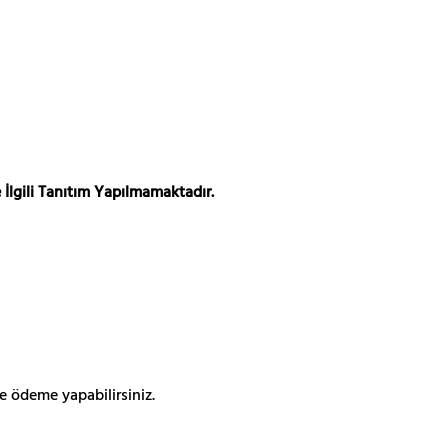
 İlgili Tanıtım Yapılmamaktadır.
e ödeme yapabilirsiniz.