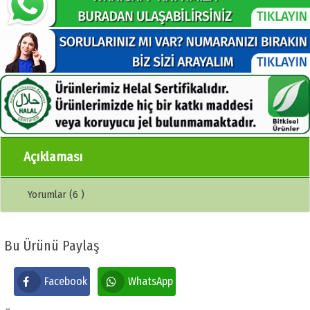
Açıklaması
Yorumlar (6 )
Bu Ürünü Paylaş
Facebook
WhatsApp