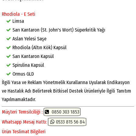
Rhodiola - E Seti
Limsa
Sarı Kantaron (St. John's Wort) Süperkritik Yağı
Aslan Yelesi Saşe
Rhodiola (Altın Kök) Kapsül
Sarı Kantaron Kapsül
Spirulina Kapsül
Ormus GLD
İlgili Yasa ve Reklam Yönetmelik Kurallarına Uyularak Endikasyon
ve Hastalık Adı Belirterek Bitkisel Destek Ürünleriyle İlgili Tanıtım
Yapılmamaktadır.
Müşteri Temsilciliği :
0850 303 1853
Whatsapp Mesaj Hattı:
0533 815 56 84
Ürün Teslimat Bilgileri