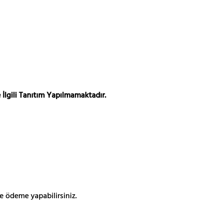
 İlgili Tanıtım Yapılmamaktadır.
e ödeme yapabilirsiniz.