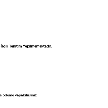
 İlgili Tanıtım Yapılmamaktadır.
e ödeme yapabilirsiniz.