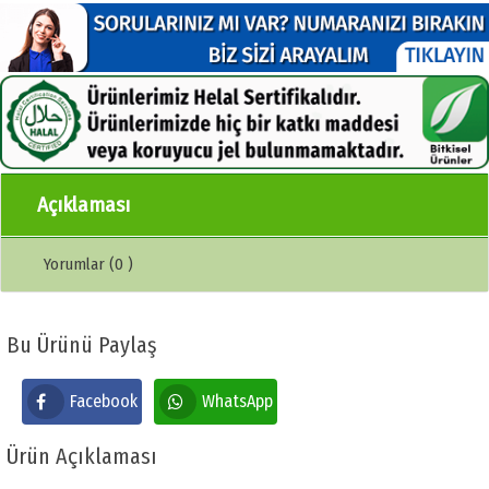
Açıklaması
Yorumlar (0 )
Bu Ürünü Paylaş
Facebook
WhatsApp
Ürün Açıklaması