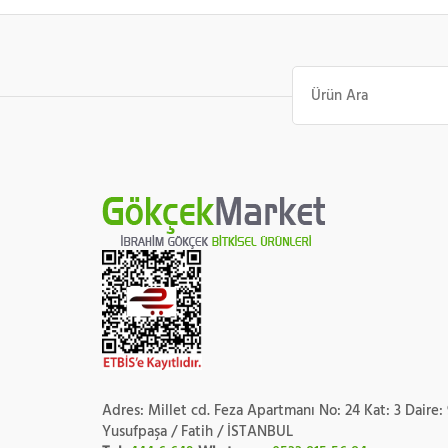
Ara:
Adres: Millet cd. Feza Apartmanı No: 24 Kat: 3 Daire:
Yusufpaşa / Fatih / İSTANBUL