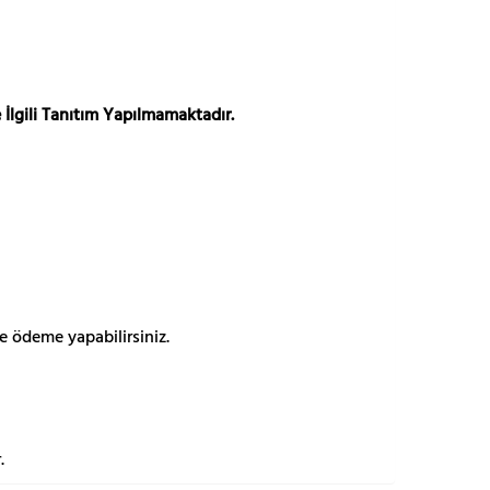
 İlgili Tanıtım Yapılmamaktadır.
e ödeme yapabilirsiniz.
.