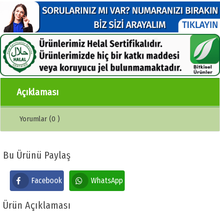
Açıklaması
Yorumlar (0 )
Bu Ürünü Paylaş
Facebook
WhatsApp
Ürün Açıklaması