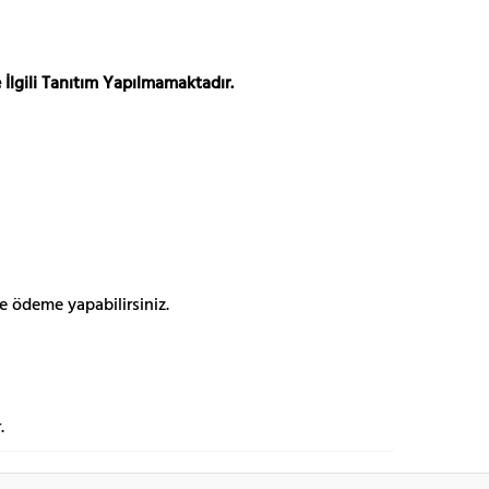
 İlgili Tanıtım Yapılmamaktadır.
e ödeme yapabilirsiniz.
.