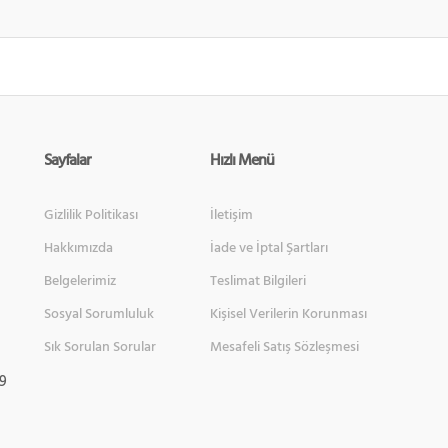
Sayfalar
Hızlı Menü
Gizlilik Politikası
İletişim
Hakkımızda
İade ve İptal Şartları
Belgelerimiz
Teslimat Bilgileri
Sosyal Sorumluluk
Kişisel Verilerin Korunması
Sık Sorulan Sorular
Mesafeli Satış Sözleşmesi
 9