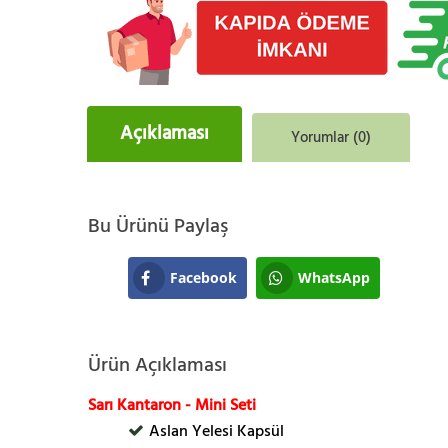
Açıklaması
Yorumlar (0)
Bu Ürünü Paylaş
Facebook
WhatsApp
Ürün Açıklaması
Sarı Kantaron - Mini Seti
Aslan Yelesi Kapsül