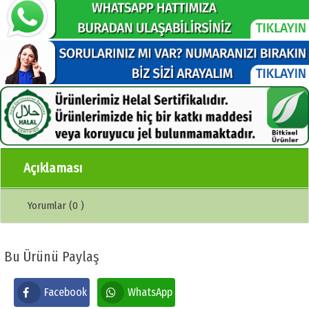
Açıklaması
Yorumlar (0 )
Bu Ürünü Paylaş
Facebook
WhatsApp