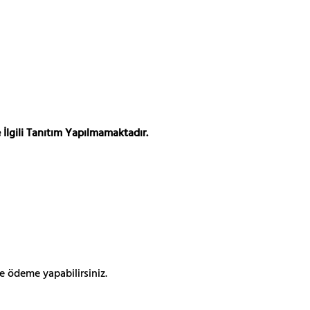
 İlgili Tanıtım Yapılmamaktadır.
e ödeme yapabilirsiniz.