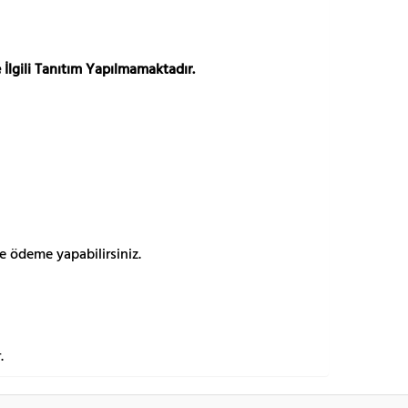
 İlgili Tanıtım Yapılmamaktadır.
e ödeme yapabilirsiniz.
.