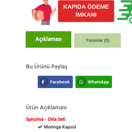
Açıklaması
Yorumlar (0)
Bu Ürünü Paylaş
Facebook
WhatsApp
Ürün Açıklaması
Spirulina - Orta Seti
Moringa Kapsül