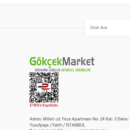
Ara:
Adres: Millet cd. Feza Apartmanı No: 24 Kat: 3 Daire:
Yusufpaşa / Fatih / İSTANBUL