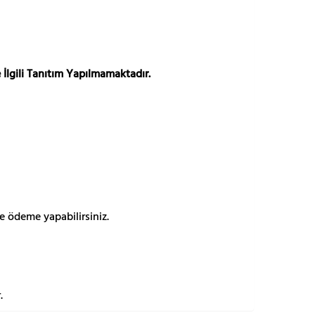
 İlgili Tanıtım Yapılmamaktadır.
e ödeme yapabilirsiniz.
.