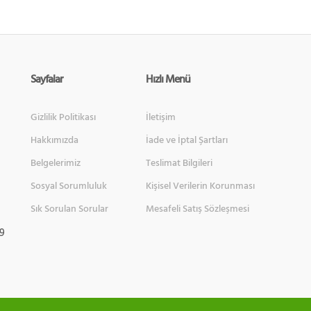
Sayfalar
Hızlı Menü
Gizlilik Politikası
İletişim
Hakkımızda
İade ve İptal Şartları
Belgelerimiz
Teslimat Bilgileri
Sosyal Sorumluluk
Kişisel Verilerin Korunması
Sık Sorulan Sorular
Mesafeli Satış Sözleşmesi
 9