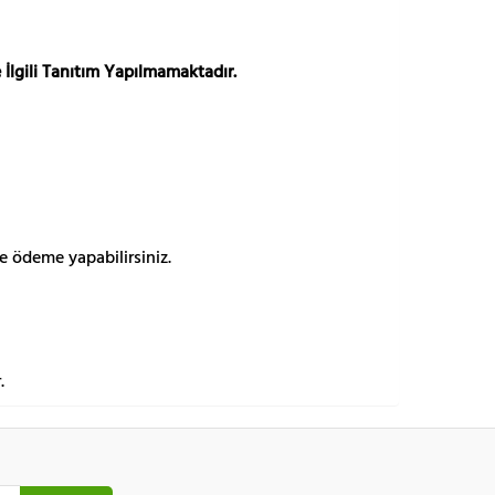
 İlgili Tanıtım Yapılmamaktadır.
e ödeme yapabilirsiniz.
.