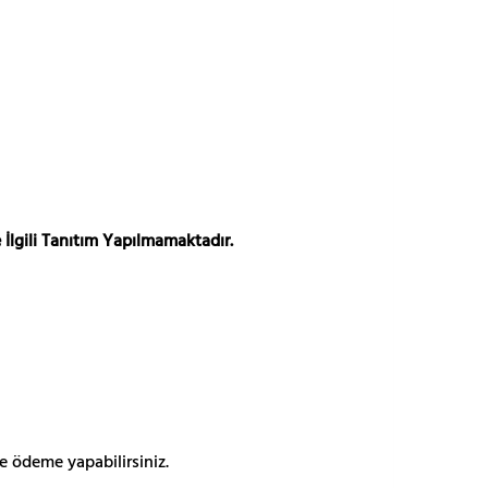
 İlgili Tanıtım Yapılmamaktadır.
e ödeme yapabilirsiniz.