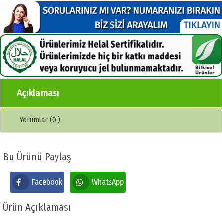
Açıklaması
Yorumlar (0 )
Bu Ürünü Paylaş
Facebook
WhatsApp
Ürün Açıklaması