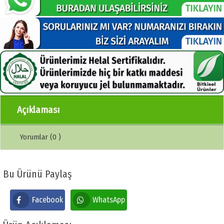
Açıklaması
Yorumlar (0 )
Bu Ürünü Paylaş
Facebook
WhatsApp