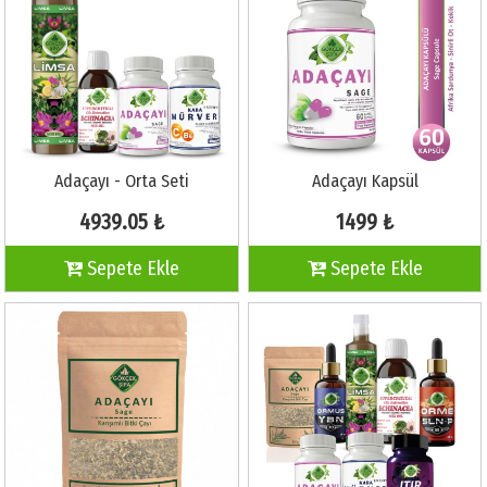
Adaçayı - Orta Seti
Adaçayı Kapsül
4939.05 ₺
1499 ₺
Sepete Ekle
Sepete Ekle