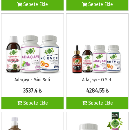
Sepete Ekle
Sepete Ekle
Adaçayı - Mini Seti
Adaçayı - O Seti
3537.4 ₺
4284.55 ₺
Sepete Ekle
Sepete Ekle