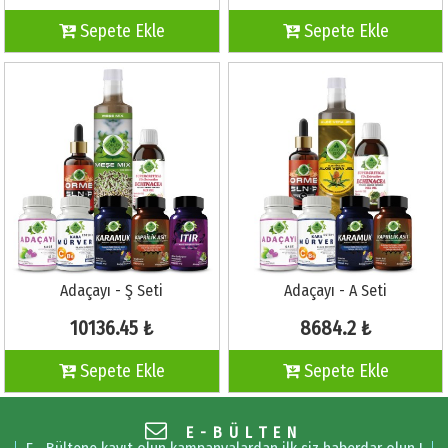
Sepete Ekle
Sepete Ekle
Adaçayı - Ş Seti
Adaçayı - A Seti
10136.45 ₺
8684.2 ₺
Sepete Ekle
Sepete Ekle
E-BÜLTEN