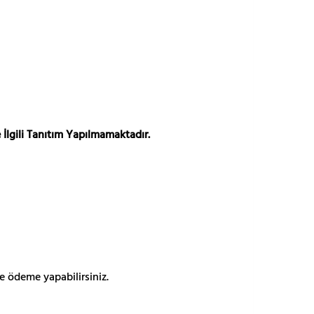
 İlgili Tanıtım Yapılmamaktadır.
e ödeme yapabilirsiniz.