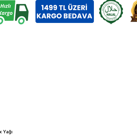
x Yağı