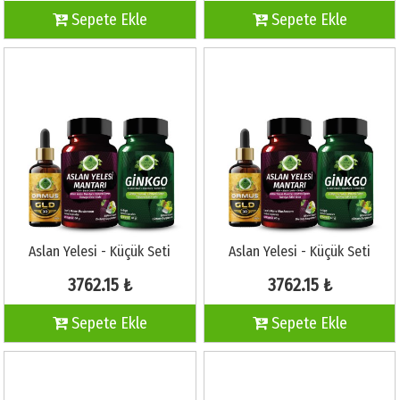
Sepete Ekle
Sepete Ekle
Aslan Yelesi - Küçük Seti
Aslan Yelesi - Küçük Seti
3762.15 ₺
3762.15 ₺
Sepete Ekle
Sepete Ekle