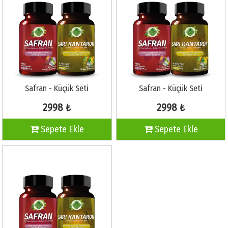
Safran - Küçük Seti
Safran - Küçük Seti
2998 ₺
2998 ₺
Sepete Ekle
Sepete Ekle