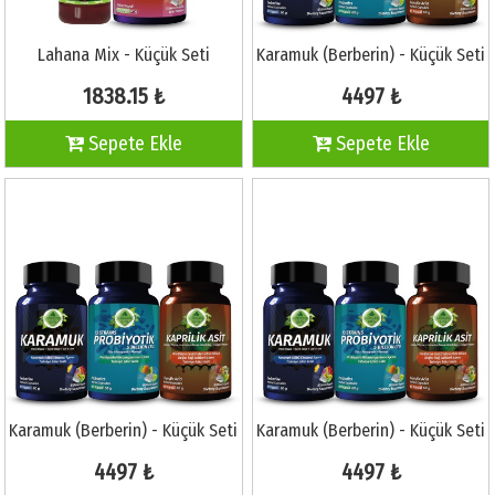
Lahana Mix - Küçük Seti
Karamuk (Berberin) - Küçük Seti
1838.15 ₺
4497 ₺
Sepete Ekle
Sepete Ekle
Karamuk (Berberin) - Küçük Seti
Karamuk (Berberin) - Küçük Seti
4497 ₺
4497 ₺