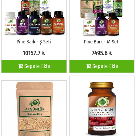
Pine Bark - Ş Seti
Pine Bark - M Seti
10157.7 ₺
7495.6 ₺
Sepete Ekle
Sepete Ekle