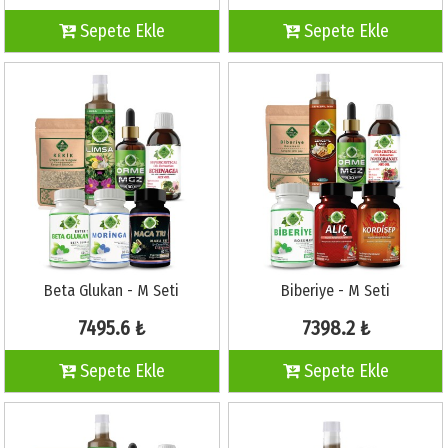
Sepete Ekle
Sepete Ekle
Beta Glukan - M Seti
Biberiye - M Seti
7495.6 ₺
7398.2 ₺
Sepete Ekle
Sepete Ekle