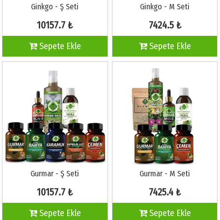
Ginkgo - Ş Seti
Ginkgo - M Seti
10157.7 ₺
7424.5 ₺
Sepete Ekle
Sepete Ekle
Gurmar - Ş Seti
Gurmar - M Seti
10157.7 ₺
7425.4 ₺
Sepete Ekle
Sepete Ekle