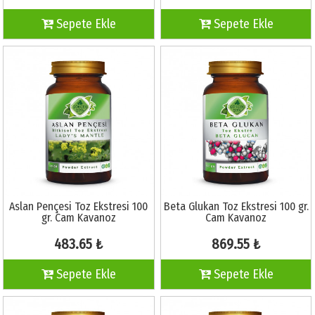
Sepete Ekle
Sepete Ekle
Aslan Pençesi Toz Ekstresi 100
Beta Glukan Toz Ekstresi 100 gr.
gr. Cam Kavanoz
Cam Kavanoz
483.65 ₺
869.55 ₺
Sepete Ekle
Sepete Ekle