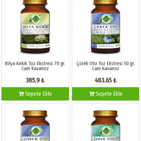
Bilya Kekik Toz Ekstresi 70 gr.
Çörek Otu Toz Ekstresi 50 gr.
Cam Kavanoz
Cam Kavanoz
385.9 ₺
483.65 ₺
Sepete Ekle
Sepete Ekle