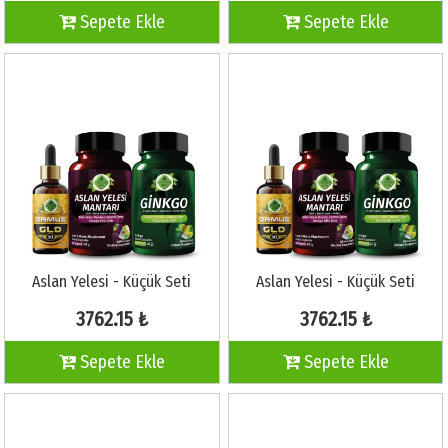
Sepete Ekle
Sepete Ekle
Aslan Yelesi - Küçük Seti
Aslan Yelesi - Küçük Seti
3762.15 ₺
3762.15 ₺
Sepete Ekle
Sepete Ekle