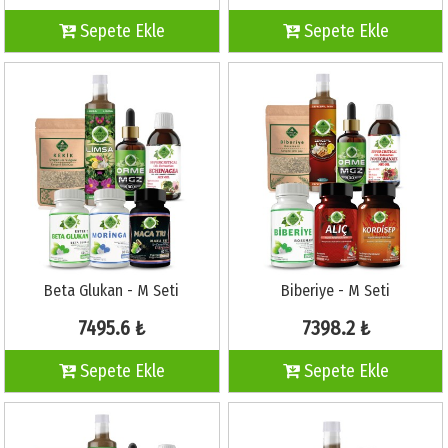
Sepete Ekle
Sepete Ekle
Beta Glukan - M Seti
Biberiye - M Seti
7495.6 ₺
7398.2 ₺
Sepete Ekle
Sepete Ekle