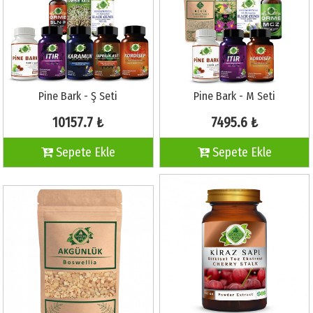
Pine Bark - Ş Seti
Pine Bark - M Seti
10157.7 ₺
7495.6 ₺
Sepete Ekle
Sepete Ekle