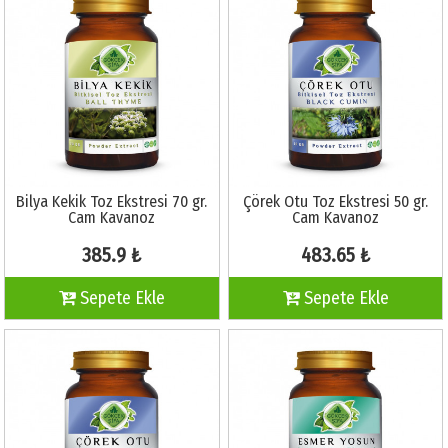
Bilya Kekik Toz Ekstresi 70 gr.
Çörek Otu Toz Ekstresi 50 gr.
Cam Kavanoz
Cam Kavanoz
385.9 ₺
483.65 ₺
Sepete Ekle
Sepete Ekle