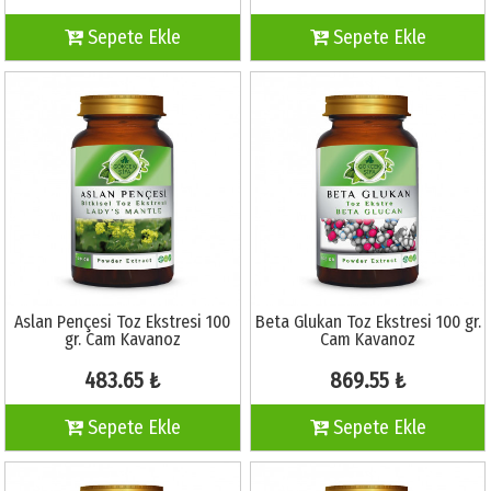
Sepete Ekle
Sepete Ekle
Aslan Pençesi Toz Ekstresi 100
Beta Glukan Toz Ekstresi 100 gr.
gr. Cam Kavanoz
Cam Kavanoz
483.65 ₺
869.55 ₺
Sepete Ekle
Sepete Ekle