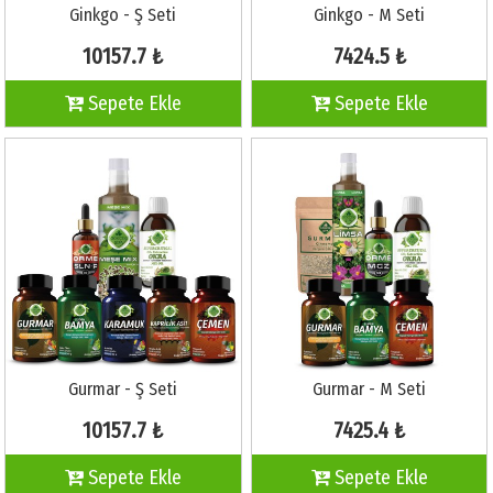
Ginkgo - Ş Seti
Ginkgo - M Seti
10157.7 ₺
7424.5 ₺
Sepete Ekle
Sepete Ekle
Gurmar - Ş Seti
Gurmar - M Seti
10157.7 ₺
7425.4 ₺
Sepete Ekle
Sepete Ekle