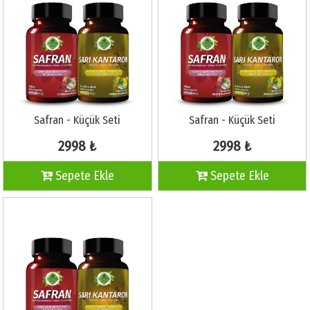
Safran - Küçük Seti
Safran - Küçük Seti
2998 ₺
2998 ₺
Sepete Ekle
Sepete Ekle