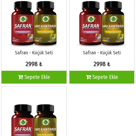
Safran - Küçük Seti
Safran - Küçük Seti
2998 ₺
2998 ₺
Sepete Ekle
Sepete Ekle