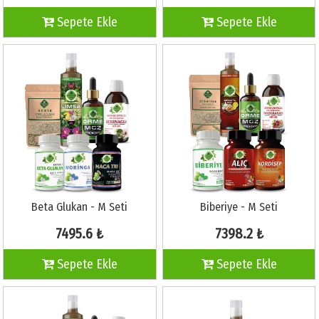
Sepete Ekle
Sepete Ekle
Beta Glukan - M Seti
Biberiye - M Seti
7495.6 ₺
7398.2 ₺
Sepete Ekle
Sepete Ekle