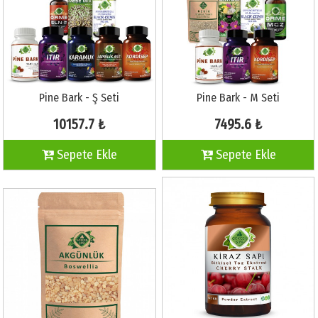
Pine Bark - Ş Seti
Pine Bark - M Seti
10157.7 ₺
7495.6 ₺
Sepete Ekle
Sepete Ekle