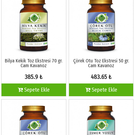
Bilya Kekik Toz Ekstresi 70 gr.
Çörek Otu Toz Ekstresi 50 gr.
Cam Kavanoz
Cam Kavanoz
385.9 ₺
483.65 ₺
Sepete Ekle
Sepete Ekle