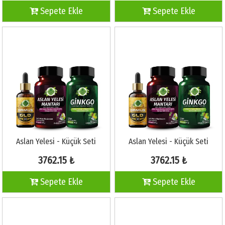
Sepete Ekle
Sepete Ekle
Aslan Yelesi - Küçük Seti
Aslan Yelesi - Küçük Seti
3762.15 ₺
3762.15 ₺
Sepete Ekle
Sepete Ekle