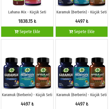
Lahana Mix - Küçük Seti
Karamuk (Berberin) - Küçük Seti
1838.15 ₺
4497 ₺
Sepete Ekle
Sepete Ekle
Karamuk (Berberin) - Küçük Seti
Karamuk (Berberin) - Küçük Seti
4497 ₺
4497 ₺