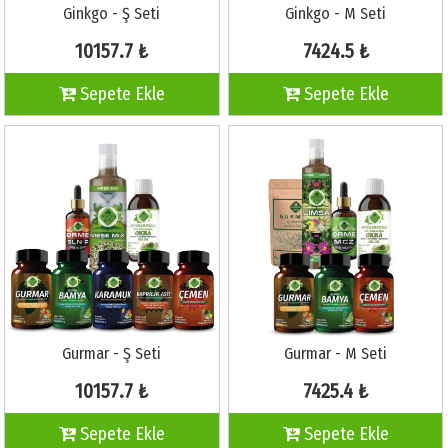
Ginkgo - Ş Seti
Ginkgo - M Seti
10157.7 ₺
7424.5 ₺
Sepete Ekle
Sepete Ekle
Gurmar - Ş Seti
Gurmar - M Seti
10157.7 ₺
7425.4 ₺
Sepete Ekle
Sepete Ekle