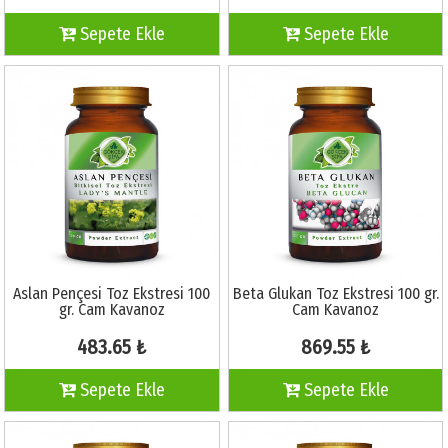
Sepete Ekle
Sepete Ekle
Aslan Pençesi Toz Ekstresi 100
Beta Glukan Toz Ekstresi 100 gr.
gr. Cam Kavanoz
Cam Kavanoz
483.65 ₺
869.55 ₺
Sepete Ekle
Sepete Ekle