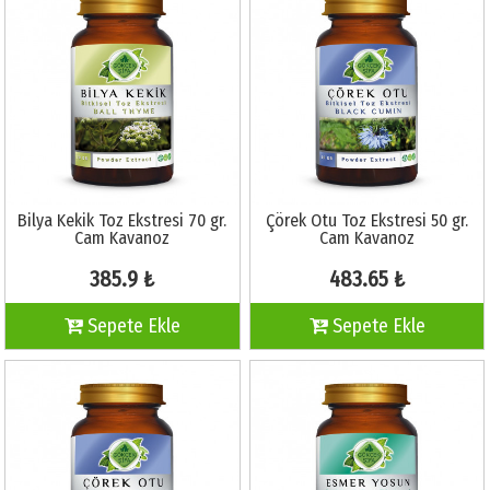
Bilya Kekik Toz Ekstresi 70 gr.
Çörek Otu Toz Ekstresi 50 gr.
Cam Kavanoz
Cam Kavanoz
385.9 ₺
483.65 ₺
Sepete Ekle
Sepete Ekle