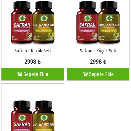
Safran - Küçük Seti
Safran - Küçük Seti
2998 ₺
2998 ₺
Sepete Ekle
Sepete Ekle