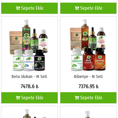
Sepete Ekle
Sepete Ekle
Beta Glukan - M Seti
Biberiye - M Seti
7478.6 ₺
7376.95 ₺
Sepete Ekle
Sepete Ekle