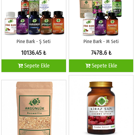
Pine Bark - Ş Seti
Pine Bark - M Seti
10136.45 ₺
7478.6 ₺
Sepete Ekle
Sepete Ekle