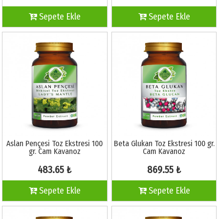
Sepete Ekle
Sepete Ekle
Aslan Pençesi Toz Ekstresi 100
Beta Glukan Toz Ekstresi 100 gr.
gr. Cam Kavanoz
Cam Kavanoz
483.65 ₺
869.55 ₺
Sepete Ekle
Sepete Ekle