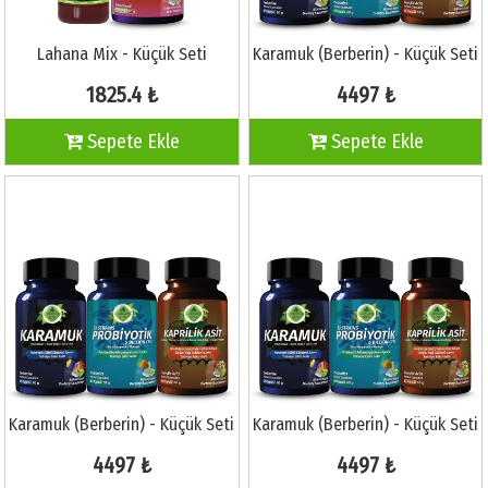
Lahana Mix - Küçük Seti
Karamuk (Berberin) - Küçük Seti
1825.4 ₺
4497 ₺
Sepete Ekle
Sepete Ekle
Karamuk (Berberin) - Küçük Seti
Karamuk (Berberin) - Küçük Seti
4497 ₺
4497 ₺