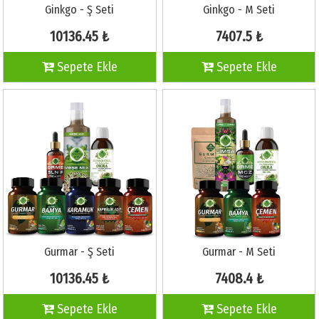
Ginkgo - Ş Seti
Ginkgo - M Seti
10136.45 ₺
7407.5 ₺
Sepete Ekle
Sepete Ekle
Gurmar - Ş Seti
Gurmar - M Seti
10136.45 ₺
7408.4 ₺
Sepete Ekle
Sepete Ekle