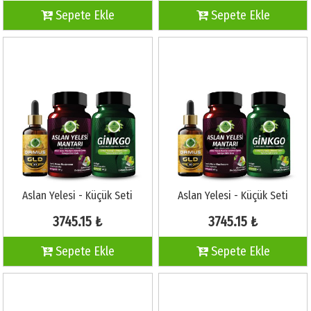
Sepete Ekle
Sepete Ekle
Aslan Yelesi - Küçük Seti
Aslan Yelesi - Küçük Seti
3745.15 ₺
3745.15 ₺
Sepete Ekle
Sepete Ekle