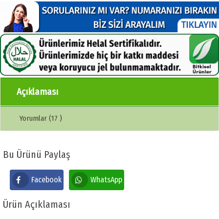
Açıklaması
Yorumlar (17 )
Bu Ürünü Paylaş
Facebook
WhatsApp
Ürün Açıklaması